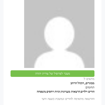
מעבר לפרופיל של צורית יהודה
מתאים ל:
מבוגרים, הקהל הרחב
תחומים:
הורים וילדים
,
הרצאות מעניינות
,
זוגיות ויחסים
,
משפחה
ההרצאה מתאימה להורים ונמשכת כשעה וחצי