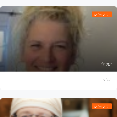
הורים וילדים
יעל לי
יעל לי
הורים וילדים