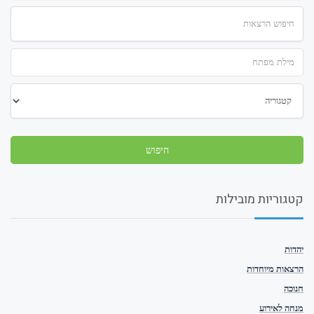
קטגוריות מובילות
יהדות
הרצאות מיוחדות
חנוכה
מנחה לאירוע