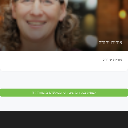
צורית יהודה
צורית יהודה
לצפיה בכל המרצים הכי מבוקשים בקטגוריה זו