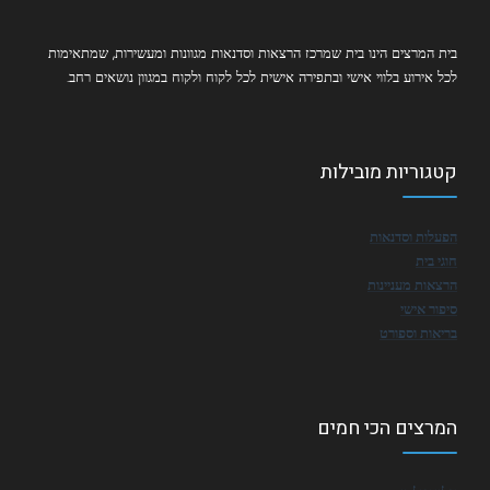
בית המרצים הינו בית שמרכז הרצאות וסדנאות מגוונות ומעשירות, שמתאימות
לכל אירוע בלווי אישי ובתפירה אישית לכל לקוח ולקוח במגוון נושאים רחב.
קטגוריות מובילות
הפעלות וסדנאות
חוגי בית
הרצאות מעניינות
סיפור אישי
בריאות וספורט
המרצים הכי חמים