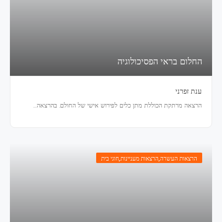
החלום בראי הפסיכולוגיה
ענת זפרני
הרצאה מרתקת הכוללת מתן כלים לפירוש אישי של החולם. בהרצאה…
הרצאות העשרה
,
הרצאות מעניינות
,
חוגי בית