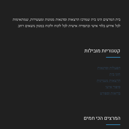
בית המרצים הינו בית שמרכז הרצאות וסדנאות מגוונות ומעשירות, שמתאימות
לכל אירוע בלווי אישי ובתפירה אישית לכל לקוח ולקוח במגוון נושאים רחב.
קטגוריות מובילות
הפעלות וסדנאות
חוגי בית
הרצאות מעניינות
סיפור אישי
בריאות וספורט
המרצים הכי חמים