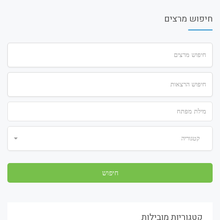
חיפוש מרצים
קטגוריה
קטגוריות מובילות