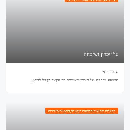
על זיכרון ושיכחה
ענת זפרני
הרצאה מרתקת על הזכרון והשיכחה מה הקשר בין גיל לזכרון,…
הפעלות וסדנאות
,
הרצאות העשרה
,
הרצאות מיוחדות