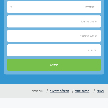
קטגוריה
ראשי
תרבות ופנאי
הפעלות וסדנאות
ענת זפרני