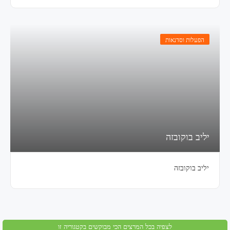
הפעלות וסדנאות
יליב בוקובזה
יליב בוקובזה
לצפיה בכל המרצים הכי מבוקשים בקטגוריה זו