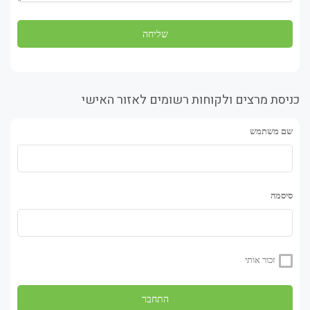
כניסת מרצים ולקוחות רשומים לאזור האישי
שם משתמש
סיסמה
זכור אותי